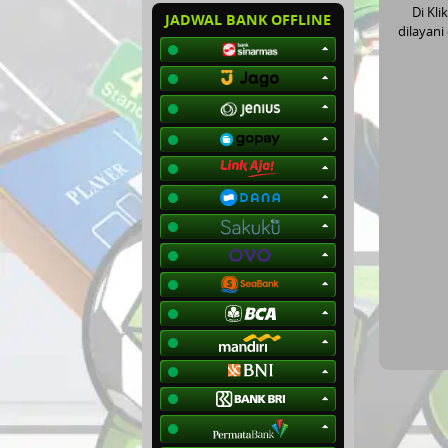
Di Kli
JADWAL BANK OFFLINE
dilayani