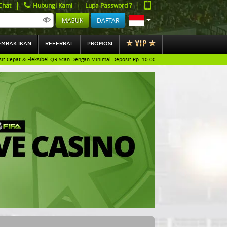
|
|
|
Chat
Hubungi Kami
Lupa Password ?
DAFTAR
EMBAK IKAN
REFERRAL
PROMOSI
it Cepat & Fleksibel QR Scan Dengan Minimal Deposit Rp. 10.000 dengan layanan MULTI BA