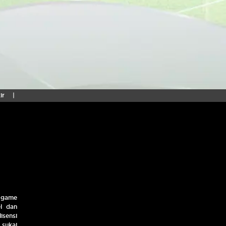
ir
|
-game
el dan
isensi
 sukai