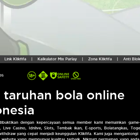
Link Klikfifa
|
Kalkulator Mix Parlay
|
Zona Klikfifa
|
Anti Blok
e taruhan bola online
onesia
 dibuktikan dengan kepercayaan semua member kami memainkan game
 Live Casino, Idnlive, Slots, Tembak ikan, E-sports, Bolatangkas, Tog
ithdraw yang cepat menjadi keunggulan Klikfifa. Kami juga mengantongi l
i website yang mempunyai kualitas terbaik. Nikmati permainan yang anda